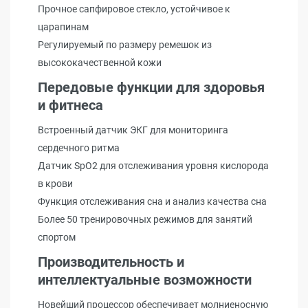
Прочное сапфировое стекло, устойчивое к
царапинам
Регулируемый по размеру ремешок из
высококачественной кожи
Передовые функции для здоровья
и фитнеса
Встроенный датчик ЭКГ для мониторинга
сердечного ритма
Датчик SpO2 для отслеживания уровня кислорода
в крови
Функция отслеживания сна и анализ качества сна
Более 50 тренировочных режимов для занятий
спортом
Производительность и
интеллектуальные возможности
Новейший процессор обеспечивает молниеносную