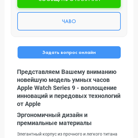
ЧАВО
Задать вопрос онлайн
Представляем Вашему вниманию
новейшую модель умных часов
Apple Watch Series 9 - воплощение
инноваций и передовых технологий
от Apple
Эргономичный дизайн и
премиальные материалы
Элегантный корпус из прочного и легкого титана