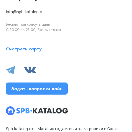
info@spb-katalog.ru
Бесплатная консультация
С 10:00 до 21:00, без выходных
Смотреть карту
Задать вопрос онлайн
Spb-katalog.ru – Магазин гаджетов и электроники в Санкт-