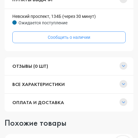
Невский проспект, 134Б (через 30 минут)
Ожидается поступление
Сообщить о наличии
ОТЗЫВЫ (0 ШТ)
ВСЕ ХАРАКТЕРИСТИКИ
ОПЛАТА И ДОСТАВКА
Похожие товары