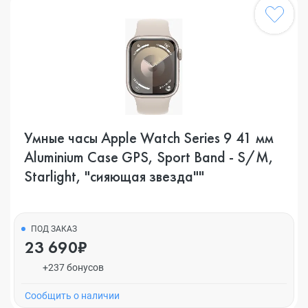
Умные часы Apple Watch Series 9 41 мм
Aluminium Case GPS, Sport Band - S/M,
Starlight, "сияющая звезда""
ПОД ЗАКАЗ
23 690₽
+237 бонусов
Cообщить о наличии