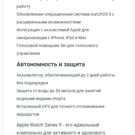
работу
Обновленная операционная система watchOS 9 с
расширенными возможностями
Интеграция с экосистемой Apple для
синхронизации с iPhone, iPad и Mac
Голосовой помощник Siri для голосового
управления
Автономность и защита
Аккумулятор, обеспечивающий до 2 дней работы
без подзарядки
Защита от воды до 50 метров для занятий
водными видами спорта
Встроенный GPS для точного отслеживания
маршрутов
Apple Watch Series 9 - это идеальный
компаньон для активного и здорового