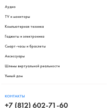
Аудио
TV и мониторы
Компьютерная техника
Гаджеты и электроника
Смарт-часы и браслеты
Аксессуары
Шлемы виртуальной реальности
Умный дом
КОНТАКТЫ
+7 (812) 602-71-60