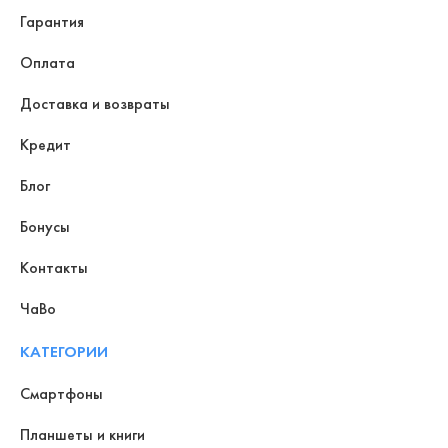
Гарантия
Оплата
Доставка и возвраты
Кредит
Блог
Бонусы
Контакты
ЧаВо
КАТЕГОРИИ
Смартфоны
Планшеты и книги