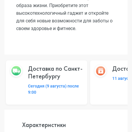
образа жизни. Приобретите этот
высокотехнологичный гаджет и откройте
для себя новые возможности для заботы о
своем здоровье и фитнесе.
Доставка по Санкт-
Достав
Петербургу
11 август
Сегодня (9 августа) после
9:00
Характеристики