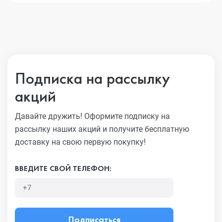
Подписка на рассылку
акций
Давайте дружить! Оформите подписку на
рассылку наших акций
и получите бесплатную
доставку на свою первую покупку!
ВВЕДИТЕ СВОЙ ТЕЛЕФОН:
Подписаться