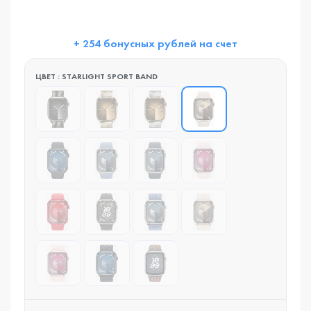
+ 254 бонусных рублей на счет
ЦВЕТ : STARLIGHT SPORT BAND