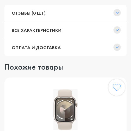
ОТЗЫВЫ (0 ШТ)
ВСЕ ХАРАКТЕРИСТИКИ
ОПЛАТА И ДОСТАВКА
Похожие товары