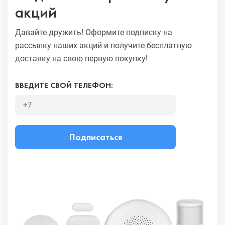
акций
Давайте дружить! Оформите подписку на
рассылку наших акций
и получите бесплатную
доставку на свою первую покупку!
ВВЕДИТЕ СВОЙ ТЕЛЕФОН:
Подписаться