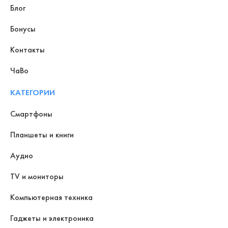
Блог
Бонусы
Контакты
ЧаВо
КАТЕГОРИИ
Смартфоны
Планшеты и книги
Аудио
TV и мониторы
Компьютерная техника
Гаджеты и электроника