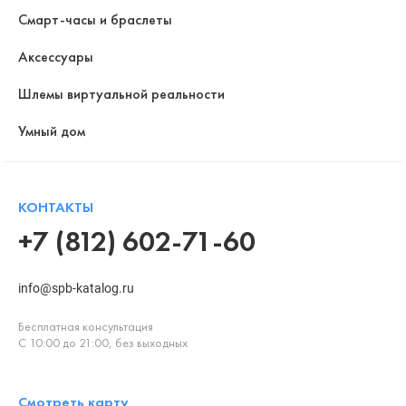
Смарт-часы и браслеты
Аксессуары
Шлемы виртуальной реальности
Умный дом
КОНТАКТЫ
+7 (812) 602-71-60
info@spb-katalog.ru
Бесплатная консультация
С 10:00 до 21:00, без выходных
Смотреть карту