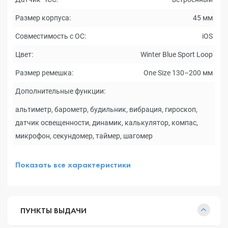
Размер корпуса:
45 мм
Совместимость с ОС:
iOS
Цвет:
Winter Blue Sport Loop
Размер ремешка:
One Size 130–200 мм
Дополнительные функции:
альтиметр, барометр, будильник, вибрация, гироскоп,
датчик освещенности, динамик, калькулятор, компас,
микрофон, секундомер, таймер, шагомер
Показать все характеристики
ПУНКТЫ ВЫДАЧИ