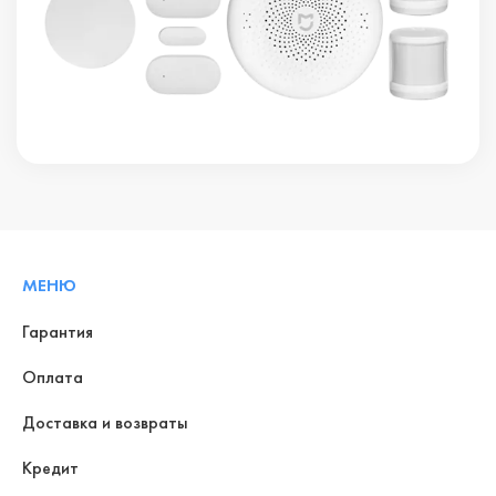
МЕНЮ
Гарантия
Оплата
Доставка и возвраты
Кредит