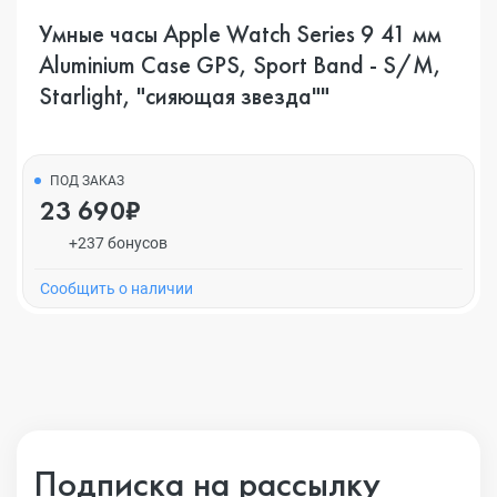
Умные часы Apple Watch Series 9 41 мм
Aluminium Case GPS, Sport Band - S/M,
Starlight, "сияющая звезда""
ПОД ЗАКАЗ
23 690₽
+237 бонусов
Cообщить о наличии
Подписка на рассылку