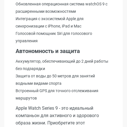
Обновленная операционная система watchOS 9 с
расширенными возможностями
Интеграция с экосистемой Apple для
синхронизации с iPhone, iPad и Mac
Голосовой помощник Siri для голосового
управления
Автономность и защита
Аккумулятор, обеспечивающий до 2 дней работы
без подзарядки
Защита от воды до 50 метров для занятий
водными видами спорта
Встроенный GPS для точного отслеживания
маршрутов
Apple Watch Series 9 - это идеальный
компаньон для активного и здорового
образа жизни. Приобретите этот