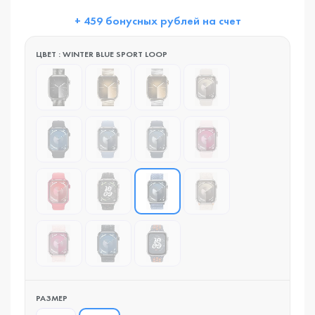
+ 459 бонусных рублей на счет
ЦВЕТ : WINTER BLUE SPORT LOOP
РАЗМЕР