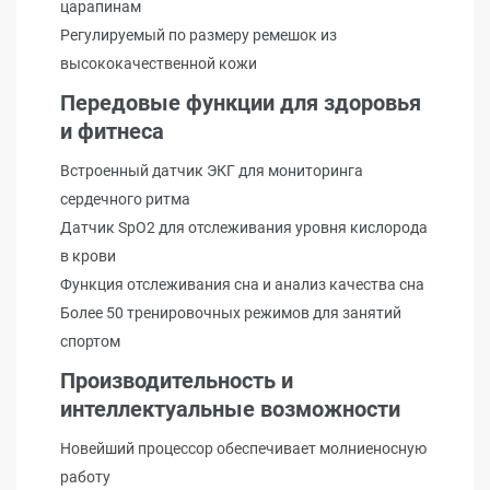
царапинам
Регулируемый по размеру ремешок из
высококачественной кожи
Передовые функции для здоровья
и фитнеса
Встроенный датчик ЭКГ для мониторинга
сердечного ритма
Датчик SpO2 для отслеживания уровня кислорода
в крови
Функция отслеживания сна и анализ качества сна
Более 50 тренировочных режимов для занятий
спортом
Производительность и
интеллектуальные возможности
Новейший процессор обеспечивает молниеносную
работу