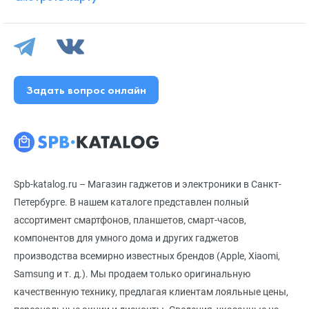
Задать вопрос онлайн
Spb-katalog.ru – Магазин гаджетов и электроники в Санкт-
Петербурге. В нашем каталоге представлен полный
ассортимент смартфонов, планшетов, смарт-часов,
компонентов для умного дома и других гаджетов
производства всемирно известных брендов (Apple, Xiaomi,
Samsung и т. д.). Мы продаем только оригинальную
качественную технику, предлагая клиентам лояльные цены,