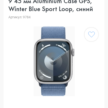
9 45 мм Aluminium Case GPS,
Winter Blue Sport Loop, синий
Артикул: 9784