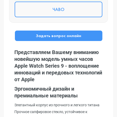
ЧАВО
Задать вопрос онлайн
Представляем Вашему вниманию
новейшую модель умных часов
Apple Watch Series 9 - воплощение
инноваций и передовых технологий
от Apple
Эргономичный дизайн и
премиальные материалы
Элегантный корпус из прочного и легкого титана
Прочное сапфировое стекло, устойчивое к