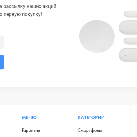
а рассылку наших акций
ю первую покупку!
МЕНЮ
КАТЕГОРИИ
Гарантия
Смартфоны