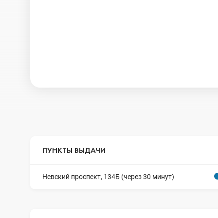
ПУНКТЫ ВЫДАЧИ
Невский проспект, 134Б (через 30 минут)