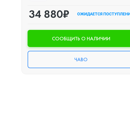
34 880₽
ОЖИДАЕТСЯ ПОСТУПЛЕН
CООБЩИТЬ О НАЛИЧИИ
ЧАВО