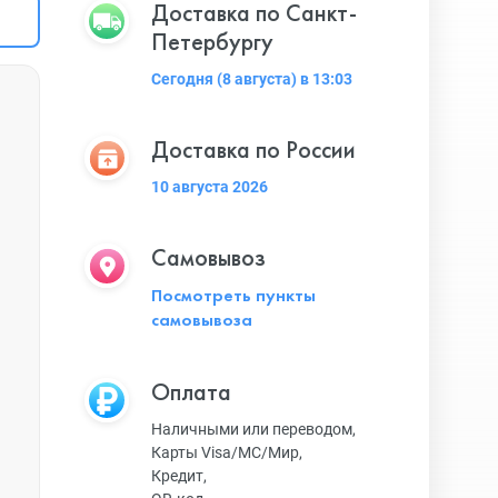
Доставка по Санкт-
Петербургу
Сегодня (8 августа) в 13:03
Доставка по России
10 августа 2026
Самовывоз
Посмотреть пункты
самовывоза
Оплата
Наличными или переводом,
Карты Visa/MC/Мир,
Кредит,