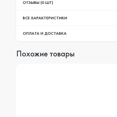
ОТЗЫВЫ (0 ШТ)
ВСЕ ХАРАКТЕРИСТИКИ
ОПЛАТА И ДОСТАВКА
Похожие товары