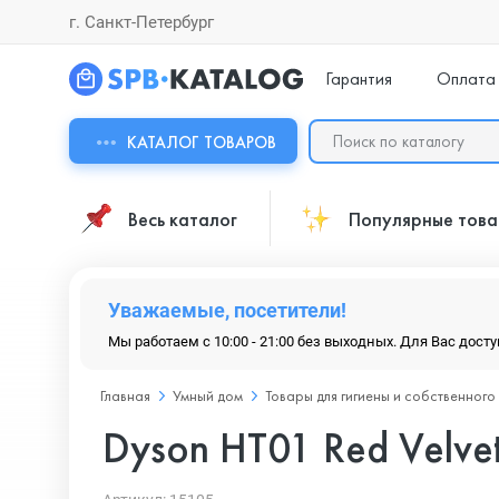
г. Санкт-Петербург
Гарантия
Оплата
КАТАЛОГ ТОВАРОВ
Весь каталог
Популярные тов
Уважаемые, посетители!
Мы работаем с 10:00 - 21:00 без выходных. Для Вас дост
Главная
Умный дом
Товары для гигиены и собственного
Dyson HT01 Red Velve