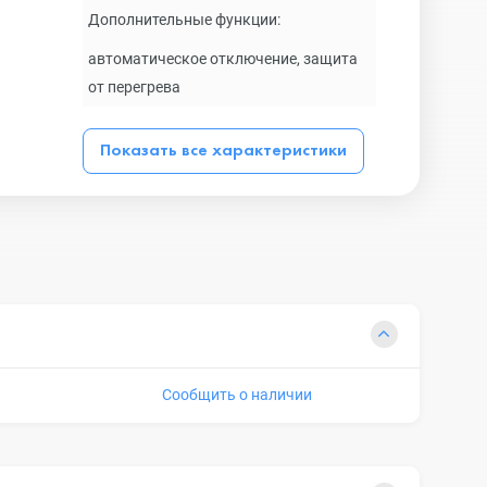
Дополнительные функции:
автоматическое отключение, защита
от перегрева
Показать все характеристики
Сообщить о наличии