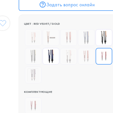
Задать вопрос онлайн
ЦВЕТ : RED VELVET/GOLD
КОМПЛЕКТУЮЩИЕ