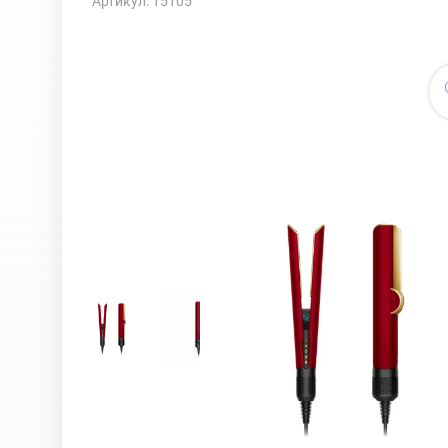
Артикул: 15105