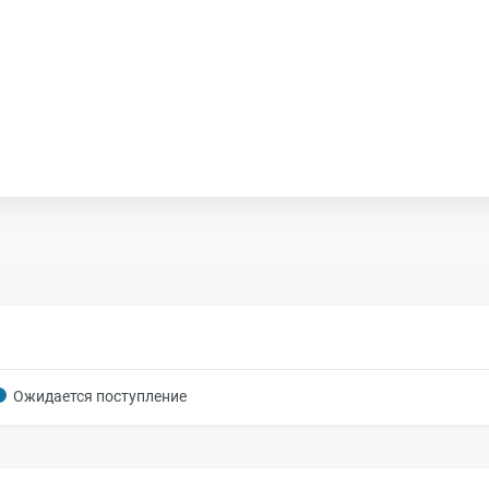
Ожидается поступление