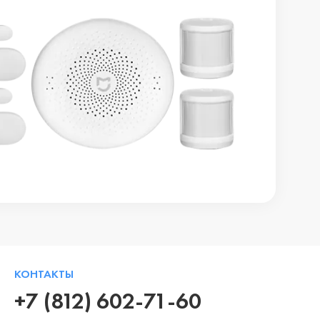
КОНТАКТЫ
+7 (812) 602-71-60