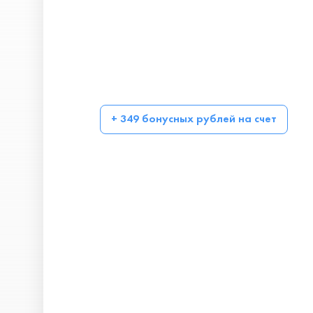
+ 349 бонусных рублей на счет