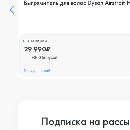
Выпрямитель для волос Dyson Airstrait 
В НАЛИЧИИ
29 990₽
+300 бонусов
Хочу дешевле!
Подписка на рассы