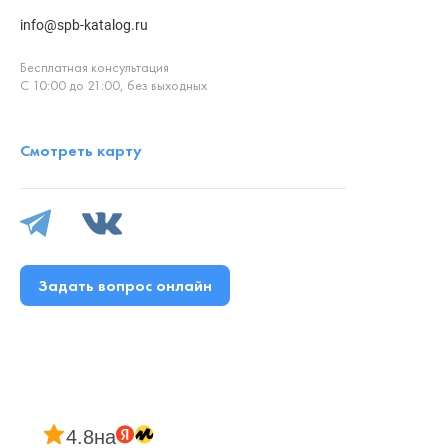
info@spb-katalog.ru
Бесплатная консультация
С 10:00 до 21:00, без выходных
Смотреть карту
Задать вопрос онлайн
4.8
на