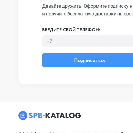
Давайте дружить! Оформите подписку н
и получите бесплатную доставку на сво
ВВЕДИТЕ СВОЙ ТЕЛЕФОН:
Подписаться