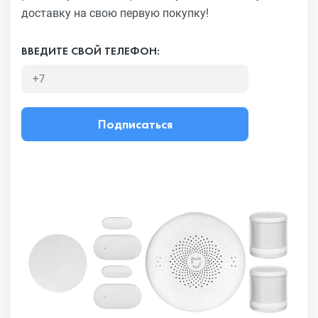
доставку на свою первую покупку!
ВВЕДИТЕ СВОЙ ТЕЛЕФОН:
Подписаться