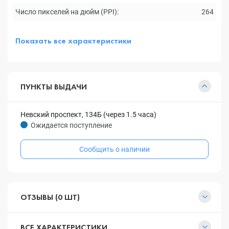
Число пикселей на дюйм (PPI):
264
Показать все характеристики
ПУНКТЫ ВЫДАЧИ
Невский проспект, 134Б (через 1.5 часа)
Ожидается поступление
Сообщить о наличии
ОТЗЫВЫ (0 ШТ)
ВСЕ ХАРАКТЕРИСТИКИ