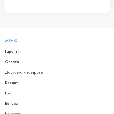
МЕНЮ
Гарантия
Оплата
Доставка и возвраты
Кредит
Блог
Бонусы
Контакты