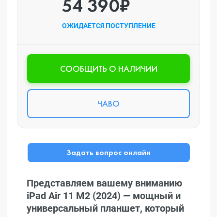
54 390₽
ОЖИДАЕТСЯ ПОСТУПЛЕНИЕ
CООБЩИТЬ О НАЛИЧИИ
ЧАВО
Задать вопрос онлайн
Представляем вашему вниманию
iPad Air 11 M2 (2024) — мощный и
универсальный планшет, который