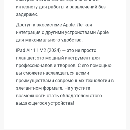
интернету для работы и развлечений без
задержек.
Доступ к экосистеме Apple: Легкая
интеграция с другими устройствами Apple
для максимального удобства.
iPad Air 11 M2 (2024) — это не просто
планшет; это мощный инструмент для
профессионалов и творцов. С его помощью
вы сможете наслаждаться всеми
преимуществами современных технологий в
элегантном формате. Не упустите
возможность стать обладателем этого
выдающегося устройства!