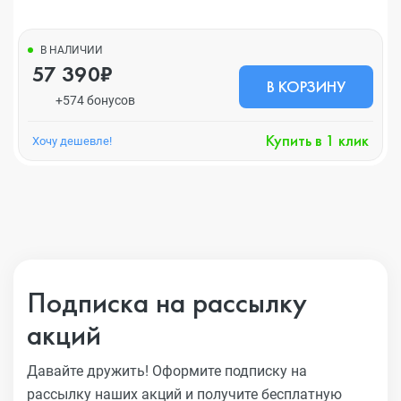
В НАЛИЧИИ
57 390₽
В КОРЗИНУ
+574 бонусов
Купить в 1 клик
Хочу дешевле!
Подписка на рассылку
акций
Давайте дружить! Оформите подписку на
рассылку наших акций
и получите бесплатную