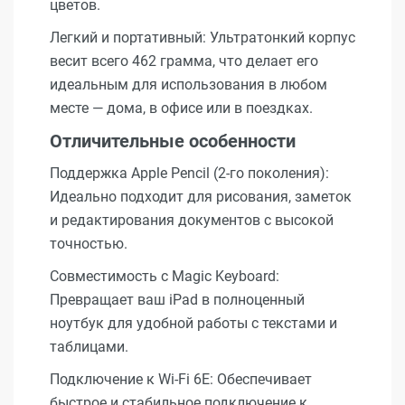
цветов.
Легкий и портативный: Ультратонкий корпус
весит всего 462 грамма, что делает его
идеальным для использования в любом
месте — дома, в офисе или в поездках.
Отличительные особенности
Поддержка Apple Pencil (2-го поколения):
Идеально подходит для рисования, заметок
и редактирования документов с высокой
точностью.
Совместимость с Magic Keyboard:
Превращает ваш iPad в полноценный
ноутбук для удобной работы с текстами и
таблицами.
Подключение к Wi-Fi 6E: Обеспечивает
быстрое и стабильное подключение к