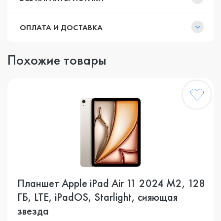
ОПЛАТА И ДОСТАВКА
Похожие товары
Планшет Apple iPad Air 11 2024 M2, 128
ГБ, LTE, iPadOS, Starlight, сияющая
звезда