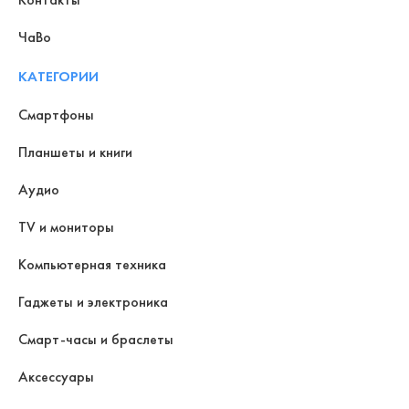
ЧаВо
КАТЕГОРИИ
Смартфоны
Планшеты и книги
Аудио
TV и мониторы
Компьютерная техника
Гаджеты и электроника
Смарт-часы и браслеты
Аксессуары