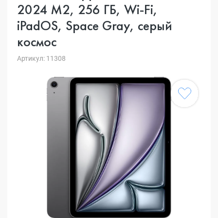
2024 M2, 256 ГБ, Wi-Fi,
iPadOS, Space Gray, серый
космос
Артикул: 11308