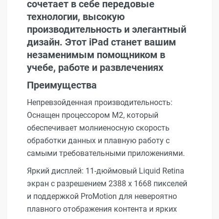
сочетает в себе передовые
технологии, высокую
производительность и элегантный
дизайн. Этот iPad станет вашим
незаменимым помощником в
учебе, работе и развлечениях
Преимущества
Непревзойденная производительность:
Оснащен процессором M2, который
обеспечивает молниеносную скорость
обработки данных и плавную работу с
самыми требовательными приложениями.
Яркий дисплей: 11-дюймовый Liquid Retina
экран с разрешением 2388 x 1668 пикселей
и поддержкой ProMotion для невероятно
плавного отображения контента и ярких