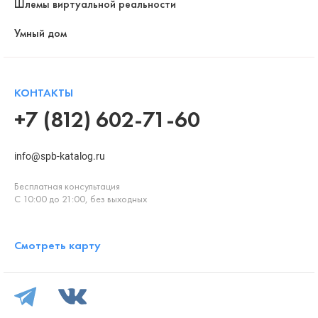
Шлемы виртуальной реальности
Умный дом
КОНТАКТЫ
+7 (812) 602-71-60
info@spb-katalog.ru
Бесплатная консультация
С 10:00 до 21:00, без выходных
Смотреть карту