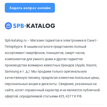
Задать вопрос онлайн
Spb-katalog.ru – Магазин гаджетов и электроники в Санкт-
Петербурге. В нашем каталоге представлен полный
ассортимент смартфонов, планшетов, смарт-часов,
компонентов для умного дома и других гаджетов
производства всемирно известных брендов (Apple, Xiaomi,
Samsung и т. д.). Мы продаем только оригинальную
качественную технику, предлагая клиентам лояльные цены,
персональные акции и дисконты. Сведения, указанные на
сайте, носят справочный характер и не являются публичной
офертой, определяемой статьями 435, 437 ГК РФ.