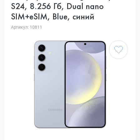
S24, 8.256 Гб, Dual nano
SIM+eSIM, Blue, синий
Артикул: 10811