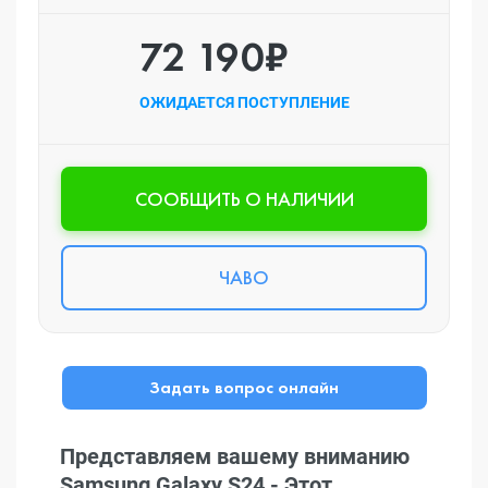
72 190₽
ОЖИДАЕТСЯ ПОСТУПЛЕНИЕ
CООБЩИТЬ О НАЛИЧИИ
ЧАВО
Задать вопрос онлайн
Представляем вашему вниманию
Samsung Galaxy S24 - Этот