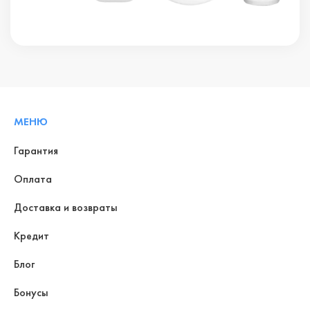
МЕНЮ
Гарантия
Оплата
Доставка и возвраты
Кредит
Блог
Бонусы