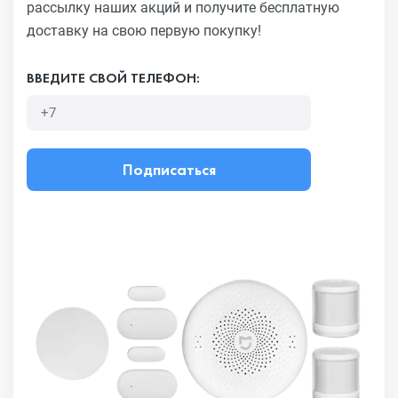
рассылку наших акций
и получите бесплатную
доставку на свою первую покупку!
ВВЕДИТЕ СВОЙ ТЕЛЕФОН:
Подписаться