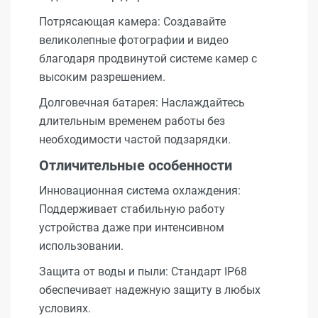
Потрясающая камера: Создавайте
великолепные фотографии и видео
благодаря продвинутой системе камер с
высоким разрешением.
Долговечная батарея: Наслаждайтесь
длительным временем работы без
необходимости частой подзарядки.
Отличительные особенности
Инновационная система охлаждения:
Поддерживает стабильную работу
устройства даже при интенсивном
использовании.
Защита от воды и пыли: Стандарт IP68
обеспечивает надежную защиту в любых
условиях.