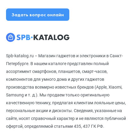
Задать вопрос онлайн
Spb-katalog.ru – Магазин гаджетов и электроники в Санкт-
Петербурге. В нашем каталоге представлен полный
ассортимент смартфонов, планшетов, смарт-часов,
компонентов для умного дома и других гаджетов
производства всемирно известных брендов (Apple, Xiaomi,
Samsung и т. д.). Мы продаем только оригинальную
качественную технику, предлагая клиентам лояльные цены,
персональные акции и дисконты. Сведения, указанные на
сайте, носят справочный характер и не являются публичной
офертой, определяемой статьями 435, 437 ГК РФ.