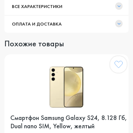
ВСЕ ХАРАКТЕРИСТИКИ
ОПЛАТА И ДОСТАВКА
Похожие товары
Смартфон Samsung Galaxy S24, 8.128 Гб,
Dual nano SIM, Yellow, желтый