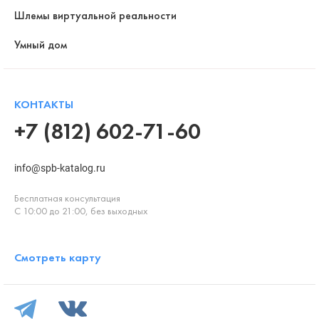
Шлемы виртуальной реальности
Умный дом
КОНТАКТЫ
+7 (812) 602-71-60
info@spb-katalog.ru
Бесплатная консультация
С 10:00 до 21:00, без выходных
Смотреть карту