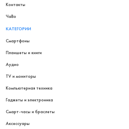
Контакты
ЧаВо
КАТЕГОРИИ
Смартфоны
Планшеты и книги
Аудио
TV и мониторы
Компьютерная техника
Гаджеты и электроника
Смарт-часы и браслеты
Аксессуары