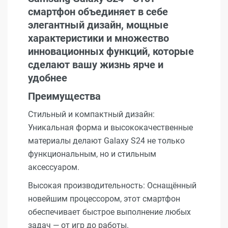
смартфон объединяет в себе
элегантный дизайн, мощные
характеристики и множество
инновационных функций, которые
сделают вашу жизнь ярче и
удобнее
Преимущества
Стильный и компактный дизайн:
Уникальная форма и высококачественные
материалы делают Galaxy S24 не только
функциональным, но и стильным
аксессуаром.
Высокая производительность: Оснащённый
новейшим процессором, этот смартфон
обеспечивает быстрое выполнение любых
задач — от игр до работы.