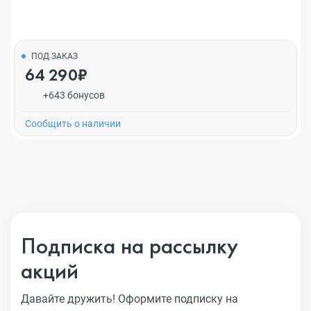
ПОД ЗАКАЗ
64 290₽
+643 бонусов
Cообщить о наличии
Подписка на рассылку
акций
Давайте дружить! Оформите подписку на