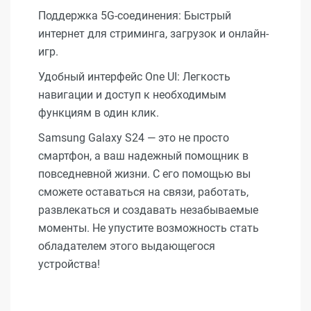
Поддержка 5G-соединения: Быстрый
интернет для стриминга, загрузок и онлайн-
игр.
Удобный интерфейс One UI: Легкость
навигации и доступ к необходимым
функциям в один клик.
Samsung Galaxy S24 — это не просто
смартфон, а ваш надежный помощник в
повседневной жизни. С его помощью вы
сможете оставаться на связи, работать,
развлекаться и создавать незабываемые
моменты. Не упустите возможность стать
обладателем этого выдающегося
устройства!