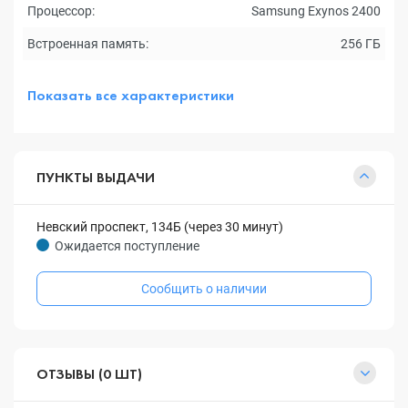
Процессор:
Samsung Exynos 2400
Встроенная память:
256 ГБ
Показать все характеристики
ПУНКТЫ ВЫДАЧИ
Невский проспект, 134Б (через 30 минут)
Ожидается поступление
Сообщить о наличии
ОТЗЫВЫ (0 ШТ)