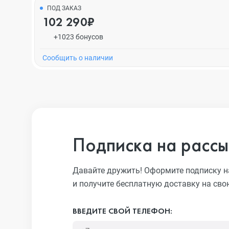
ПОД ЗАКАЗ
102 290₽
+1023 бонусов
Cообщить о наличии
Подписка на рассы
Давайте дружить! Оформите подписку н
и получите бесплатную доставку на сво
ВВЕДИТЕ СВОЙ ТЕЛЕФОН: