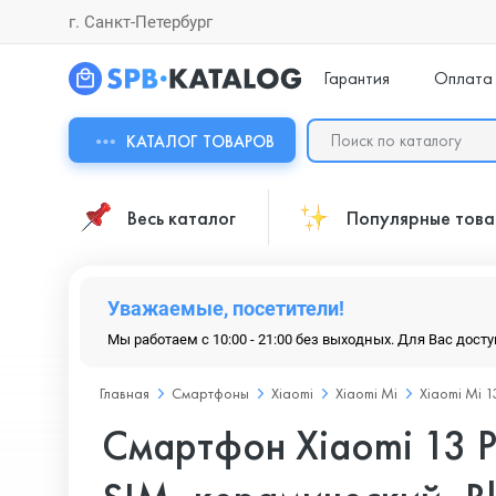
г. Санкт-Петербург
Гарантия
Оплата
КАТАЛОГ ТОВАРОВ
Весь каталог
Популярные тов
Уважаемые, посетители!
Мы работаем с 10:00 - 21:00 без выходных. Для Вас дост
Главная
Смартфоны
Xiaomi
Xiaomi Mi
Xiaomi Mi 1
Смартфон Xiaomi 13 P