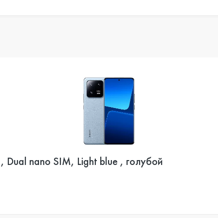
Dual nano SIM, Light blue , голубой