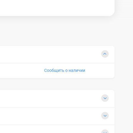
Сообщить о наличии