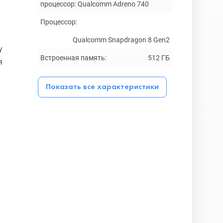
процессор: Qualcomm Adreno 740
Процессор:
Qualcomm Snapdragon 8 Gen2
у
Встроенная память:
512 ГБ
я
Показать все характеристики