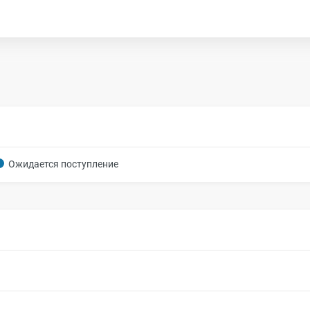
Ожидается поступление