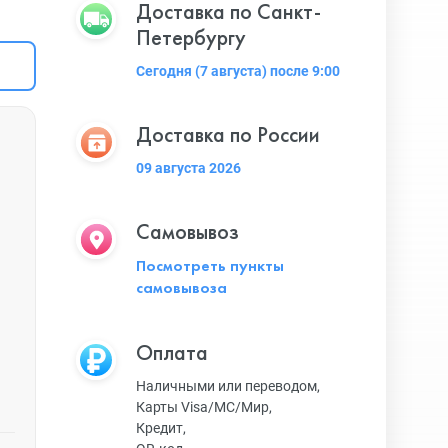
Доставка по Санкт-
Петербургу
Сегодня (7 августа) после 9:00
Доставка по России
09 августа 2026
Самовывоз
Посмотреть пункты
самовывоза
Оплата
Наличными или переводом,
Карты Visa/MC/Мир,
Кредит,