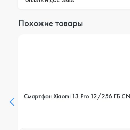
ОПЛАТА И ДОСТАВКА
Похожие товары
Смартфон Xiaomi 13 Pro 12/256 ГБ CN, 