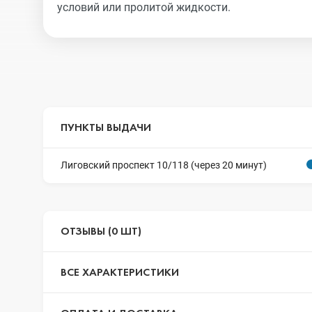
условий или пролитой жидкости.
ПУНКТЫ ВЫДАЧИ
Лиговский проспект 10/118 (через 20 минут)
ОТЗЫВЫ (0 ШТ)
ВСЕ ХАРАКТЕРИСТИКИ